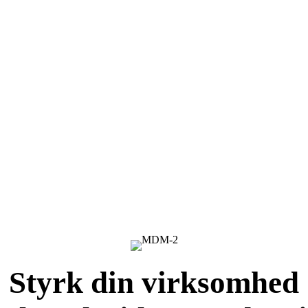
Styrk din virksomhed